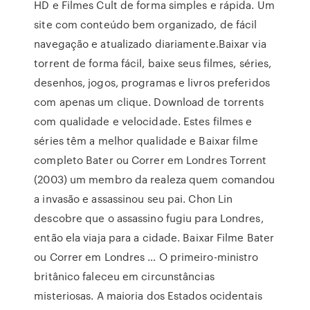
HD e Filmes Cult de forma simples e rápida. Um
site com conteúdo bem organizado, de fácil
navegação e atualizado diariamente.Baixar via
torrent de forma fácil, baixe seus filmes, séries,
desenhos, jogos, programas e livros preferidos
com apenas um clique. Download de torrents
com qualidade e velocidade. Estes filmes e
séries têm a melhor qualidade e Baixar filme
completo Bater ou Correr em Londres Torrent
(2003) um membro da realeza quem comandou
a invasão e assassinou seu pai. Chon Lin
descobre que o assassino fugiu para Londres,
então ela viaja para a cidade. Baixar Filme Bater
ou Correr em Londres … O primeiro-ministro
britânico faleceu em circunstâncias
misteriosas. A maioria dos Estados ocidentais