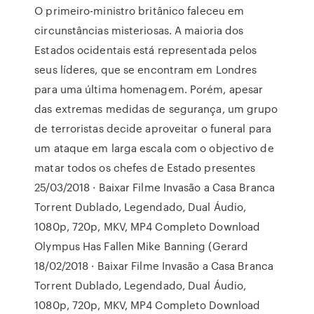
O primeiro-ministro britânico faleceu em
circunstâncias misteriosas. A maioria dos
Estados ocidentais está representada pelos
seus líderes, que se encontram em Londres
para uma última homenagem. Porém, apesar
das extremas medidas de segurança, um grupo
de terroristas decide aproveitar o funeral para
um ataque em larga escala com o objectivo de
matar todos os chefes de Estado presentes
25/03/2018 · Baixar Filme Invasão a Casa Branca
Torrent Dublado, Legendado, Dual Áudio,
1080p, 720p, MKV, MP4 Completo Download
Olympus Has Fallen Mike Banning (Gerard
18/02/2018 · Baixar Filme Invasão a Casa Branca
Torrent Dublado, Legendado, Dual Áudio,
1080p, 720p, MKV, MP4 Completo Download