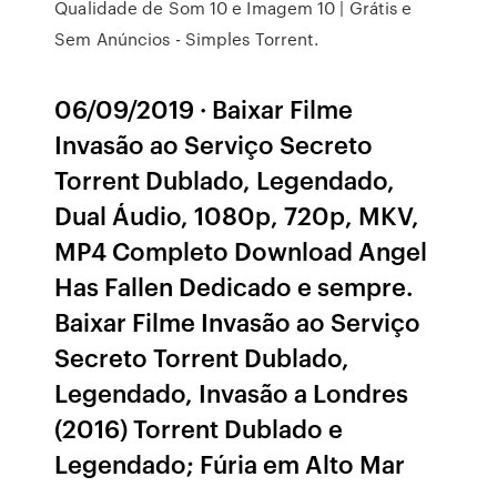
Qualidade de Som 10 e Imagem 10 | Grátis e
Sem Anúncios - Simples Torrent.
06/09/2019 · Baixar Filme
Invasão ao Serviço Secreto
Torrent Dublado, Legendado,
Dual Áudio, 1080p, 720p, MKV,
MP4 Completo Download Angel
Has Fallen Dedicado e sempre.
Baixar Filme Invasão ao Serviço
Secreto Torrent Dublado,
Legendado, Invasão a Londres
(2016) Torrent Dublado e
Legendado; Fúria em Alto Mar