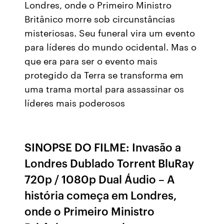
Londres, onde o Primeiro Ministro
Britânico morre sob circunstâncias
misteriosas. Seu funeral vira um evento
para líderes do mundo ocidental. Mas o
que era para ser o evento mais
protegido da Terra se transforma em
uma trama mortal para assassinar os
líderes mais poderosos
SINOPSE DO FILME: Invasão a
Londres Dublado Torrent BluRay
720p / 1080p Dual Áudio – A
história começa em Londres,
onde o Primeiro Ministro