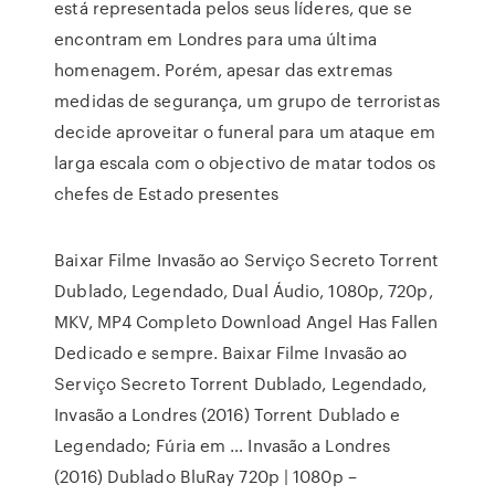
está representada pelos seus líderes, que se
encontram em Londres para uma última
homenagem. Porém, apesar das extremas
medidas de segurança, um grupo de terroristas
decide aproveitar o funeral para um ataque em
larga escala com o objectivo de matar todos os
chefes de Estado presentes
Baixar Filme Invasão ao Serviço Secreto Torrent
Dublado, Legendado, Dual Áudio, 1080p, 720p,
MKV, MP4 Completo Download Angel Has Fallen
Dedicado e sempre. Baixar Filme Invasão ao
Serviço Secreto Torrent Dublado, Legendado,
Invasão a Londres (2016) Torrent Dublado e
Legendado; Fúria em … Invasão a Londres
(2016) Dublado BluRay 720p | 1080p –