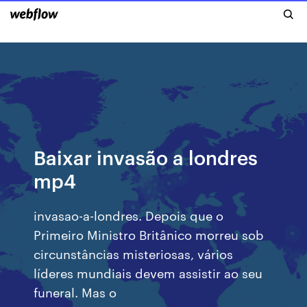
Baixar invasão a londres
mp4
invasao-a-londres. Depois que o
Primeiro Ministro Britânico morreu sob
circunstâncias misteriosas, vários
líderes mundiais devem assistir ao seu
funeral. Mas o