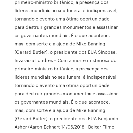
primeiro-ministro britânico, a presença dos
líderes mundiais no seu funeral é indispensável,
tornando o evento uma ótima oportunidade
para destruir grandes monumentos e assassinar
os governantes mundiais. É o que acontece,
mas, com sorte e a ajuda de Mike Banning
(Gerard Butler), o presidente dos EUA Sinopse:
Invasão a Londres – Com a morte misteriosa do
primeiro-ministro britânico, a presença dos
líderes mundiais no seu funeral é indispensável,
tornando o evento uma ótima oportunidade
para destruir grandes monumentos e assassinar
os governantes mundiais. É o que acontece,
mas, com sorte e a ajuda de Mike Banning
(Gerard Butler), o presidente dos EUA Benjamin
Asher (Aaron Eckhart 14/06/2018 · Baixar Filme