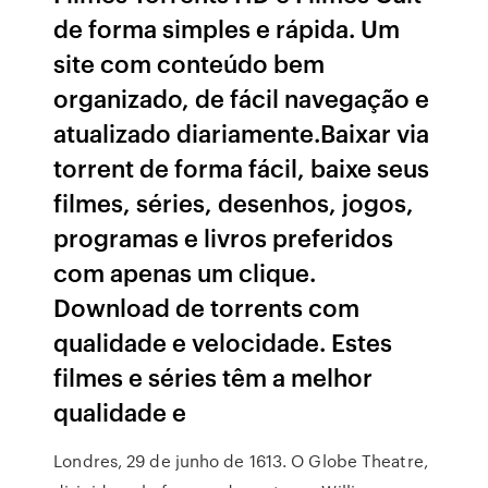
de forma simples e rápida. Um
site com conteúdo bem
organizado, de fácil navegação e
atualizado diariamente.Baixar via
torrent de forma fácil, baixe seus
filmes, séries, desenhos, jogos,
programas e livros preferidos
com apenas um clique.
Download de torrents com
qualidade e velocidade. Estes
filmes e séries têm a melhor
qualidade e
Londres, 29 de junho de 1613. O Globe Theatre,