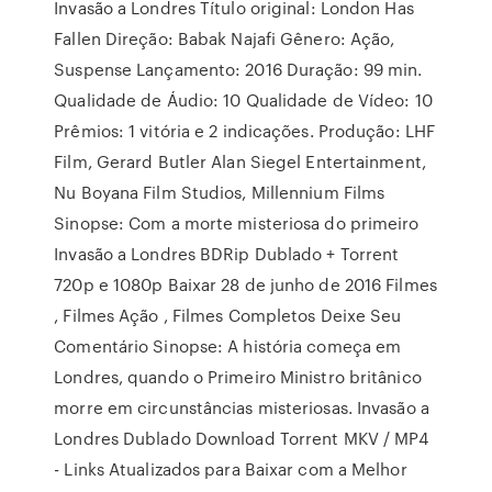
Invasão a Londres Título original: London Has
Fallen Direção: Babak Najafi Gênero: Ação,
Suspense Lançamento: 2016 Duração: 99 min.
Qualidade de Áudio: 10 Qualidade de Vídeo: 10
Prêmios: 1 vitória e 2 indicações. Produção: LHF
Film, Gerard Butler Alan Siegel Entertainment,
Nu Boyana Film Studios, Millennium Films
Sinopse: Com a morte misteriosa do primeiro
Invasão a Londres BDRip Dublado + Torrent
720p e 1080p Baixar 28 de junho de 2016 Filmes
, Filmes Ação , Filmes Completos Deixe Seu
Comentário Sinopse: A história começa em
Londres, quando o Primeiro Ministro britânico
morre em circunstâncias misteriosas. Invasão a
Londres Dublado Download Torrent MKV / MP4
- Links Atualizados para Baixar com a Melhor