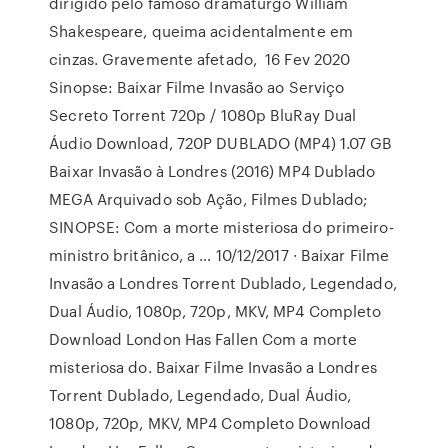
dirigido pelo famoso dramaturgo William
Shakespeare, queima acidentalmente em
cinzas. Gravemente afetado, 16 Fev 2020
Sinopse: Baixar Filme Invasão ao Serviço
Secreto Torrent 720p / 1080p BluRay Dual
Áudio Download, 720P DUBLADO (MP4) 1.07 GB
Baixar Invasão à Londres (2016) MP4 Dublado
MEGA Arquivado sob Ação, Filmes Dublado;
SINOPSE: Com a morte misteriosa do primeiro-
ministro britânico, a … 10/12/2017 · Baixar Filme
Invasão a Londres Torrent Dublado, Legendado,
Dual Áudio, 1080p, 720p, MKV, MP4 Completo
Download London Has Fallen Com a morte
misteriosa do. Baixar Filme Invasão a Londres
Torrent Dublado, Legendado, Dual Áudio,
1080p, 720p, MKV, MP4 Completo Download