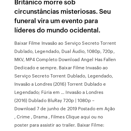
Britânico morre sob
circunstâncias misteriosas. Seu
funeral vira um evento para
líderes do mundo ocidental.
Baixar Filme Invasão ao Serviço Secreto Torrent
Dublado, Legendado, Dual Áudio, 1080p, 720p,
MKV, MP4 Completo Download Angel Has Fallen
Dedicado e sempre. Baixar Filme Invasão ao
Serviço Secreto Torrent Dublado, Legendado,
Invasão a Londres (2016) Torrent Dublado e
Legendado; Fúria em … Invasão a Londres
(2016) Dublado BluRay 720p | 1080p –
Download 7 de junho de 2019 Postado em Ação
, Crime , Drama , Filmes Clique aqui ou no
poster para assistir ao trailer. Baixar Filme: