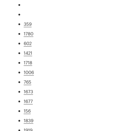
359
1780
602
1421
1718
1006
765
1673
1677
156
1839
1919