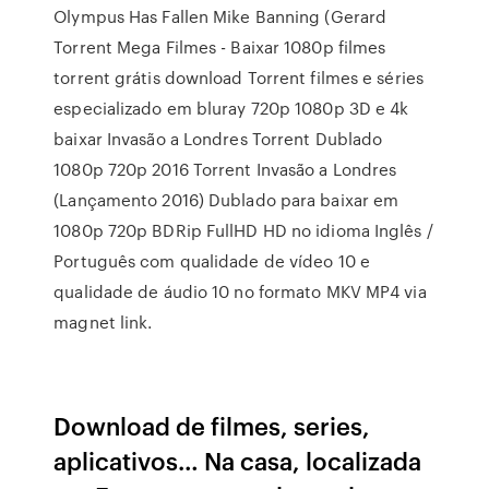
Olympus Has Fallen Mike Banning (Gerard
Torrent Mega Filmes - Baixar 1080p filmes
torrent grátis download Torrent filmes e séries
especializado em bluray 720p 1080p 3D e 4k
baixar Invasão a Londres Torrent Dublado
1080p 720p 2016 Torrent Invasão a Londres
(Lançamento 2016) Dublado para baixar em
1080p 720p BDRip FullHD HD no idioma Inglês /
Português com qualidade de vídeo 10 e
qualidade de áudio 10 no formato MKV MP4 via
magnet link.
Download de filmes, series,
aplicativos… Na casa, localizada