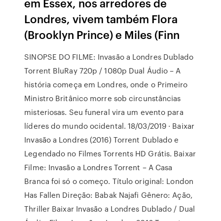
em Essex, nos arredores de
Londres, vivem também Flora
(Brooklyn Prince) e Miles (Finn
SINOPSE DO FILME: Invasão a Londres Dublado
Torrent BluRay 720p / 1080p Dual Áudio – A
história começa em Londres, onde o Primeiro
Ministro Britânico morre sob circunstâncias
misteriosas. Seu funeral vira um evento para
líderes do mundo ocidental. 18/03/2019 · Baixar
Invasão a Londres (2016) Torrent Dublado e
Legendado no Filmes Torrents HD Grátis. Baixar
Filme: Invasão a Londres Torrent – A Casa
Branca foi só o começo. Título original: London
Has Fallen Direção: Babak Najafi Gênero: Ação,
Thriller Baixar Invasão a Londres Dublado / Dual