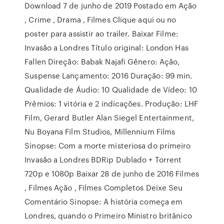
Download 7 de junho de 2019 Postado em Ação
, Crime , Drama , Filmes Clique aqui ou no
poster para assistir ao trailer. Baixar Filme:
Invasão a Londres Título original: London Has
Fallen Direção: Babak Najafi Gênero: Ação,
Suspense Lançamento: 2016 Duração: 99 min.
Qualidade de Áudio: 10 Qualidade de Vídeo: 10
Prêmios: 1 vitória e 2 indicações. Produção: LHF
Film, Gerard Butler Alan Siegel Entertainment,
Nu Boyana Film Studios, Millennium Films
Sinopse: Com a morte misteriosa do primeiro
Invasão a Londres BDRip Dublado + Torrent
720p e 1080p Baixar 28 de junho de 2016 Filmes
, Filmes Ação , Filmes Completos Deixe Seu
Comentário Sinopse: A história começa em
Londres, quando o Primeiro Ministro britânico