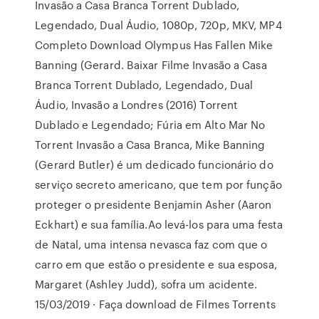
Invasão a Casa Branca Torrent Dublado,
Legendado, Dual Áudio, 1080p, 720p, MKV, MP4
Completo Download Olympus Has Fallen Mike
Banning (Gerard. Baixar Filme Invasão a Casa
Branca Torrent Dublado, Legendado, Dual
Áudio, Invasão a Londres (2016) Torrent
Dublado e Legendado; Fúria em Alto Mar No
Torrent Invasão a Casa Branca, Mike Banning
(Gerard Butler) é um dedicado funcionário do
serviço secreto americano, que tem por função
proteger o presidente Benjamin Asher (Aaron
Eckhart) e sua família.Ao levá-los para uma festa
de Natal, uma intensa nevasca faz com que o
carro em que estão o presidente e sua esposa,
Margaret (Ashley Judd), sofra um acidente.
15/03/2019 · Faça download de Filmes Torrents